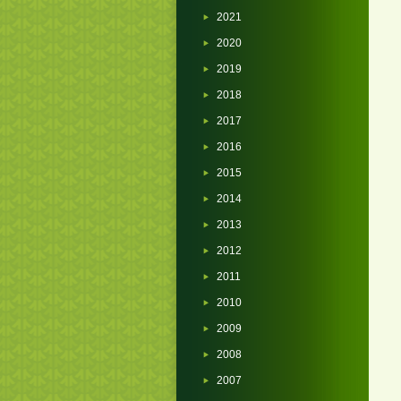
2021
2020
2019
2018
2017
2016
2015
2014
2013
2012
2011
2010
2009
2008
2007