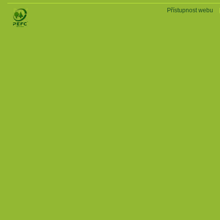
Přístupnost webu