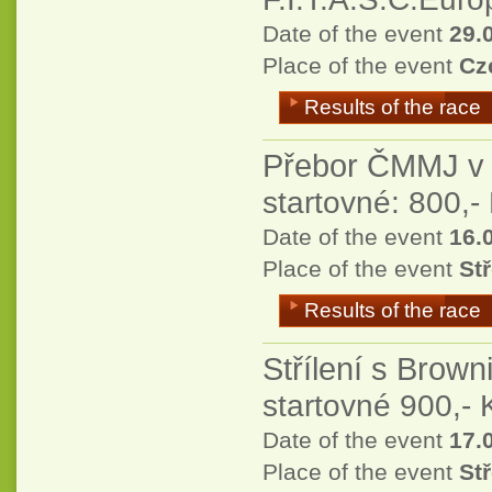
Date of the event
29.
Place of the event
Cz
Results of the race
Přebor ČMMJ v 
startovné: 800,-
Date of the event
16.
Place of the event
Stř
Results of the race
Střílení s Brown
startovné 900,- 
Date of the event
17.
Place of the event
Stř