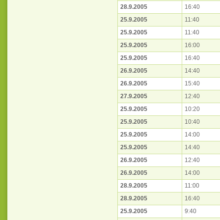
28.9.2005
16:40
25.9.2005
11:40
25.9.2005
11:40
25.9.2005
16:00
25.9.2005
16:40
26.9.2005
14:40
26.9.2005
15:40
27.9.2005
12:40
25.9.2005
10:20
25.9.2005
10:40
25.9.2005
14:00
25.9.2005
14:40
26.9.2005
12:40
26.9.2005
14:00
28.9.2005
11:00
28.9.2005
16:40
25.9.2005
9:40