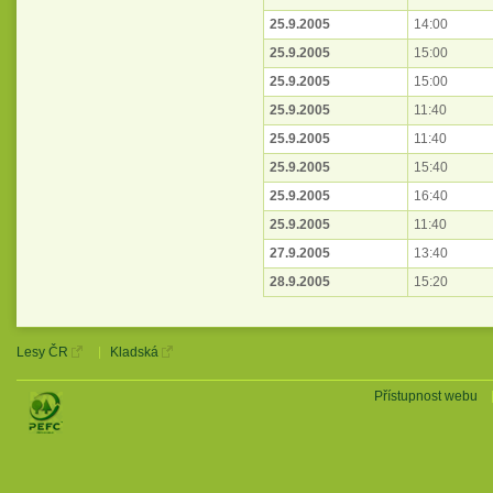
25.9.2005
14:00
25.9.2005
15:00
25.9.2005
15:00
25.9.2005
11:40
25.9.2005
11:40
25.9.2005
15:40
25.9.2005
16:40
25.9.2005
11:40
27.9.2005
13:40
28.9.2005
15:20
Lesy ČR
Kladská
Přístupnost webu