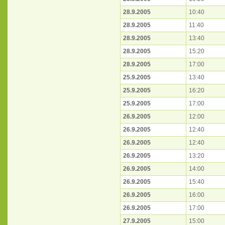
28.9.2005
10:40
28.9.2005
11:40
28.9.2005
13:40
28.9.2005
15:20
28.9.2005
17:00
25.9.2005
13:40
25.9.2005
16:20
25.9.2005
17:00
26.9.2005
12:00
26.9.2005
12:40
26.9.2005
12:40
26.9.2005
13:20
26.9.2005
14:00
26.9.2005
15:40
26.9.2005
16:00
26.9.2005
17:00
27.9.2005
15:00