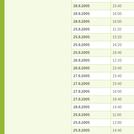
28.9.2005
15:40
28.9.2005
16:00
28.9.2005
16:00
25.9.2005
11:20
25.9.2005
15:20
25.9.2005
16:20
25.9.2005
16:40
26.9.2005
12:20
26.9.2005
15:40
27.9.2005
15:40
27.9.2005
15:40
27.9.2005
16:00
27.9.2005
16:40
28.9.2005
14:40
25.9.2005
11:00
25.9.2005
12:00
25.9.2005
14:40