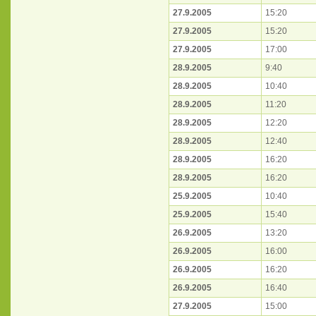
27.9.2005
15:20
27.9.2005
15:20
27.9.2005
17:00
28.9.2005
9:40
28.9.2005
10:40
28.9.2005
11:20
28.9.2005
12:20
28.9.2005
12:40
28.9.2005
16:20
28.9.2005
16:20
25.9.2005
10:40
25.9.2005
15:40
26.9.2005
13:20
26.9.2005
16:00
26.9.2005
16:20
26.9.2005
16:40
27.9.2005
15:00