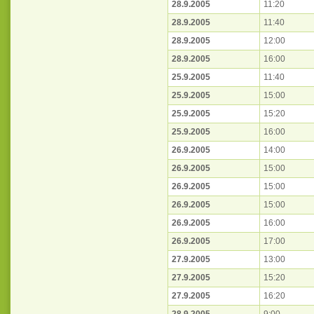
28.9.2005
11:20
28.9.2005
11:40
28.9.2005
12:00
28.9.2005
16:00
25.9.2005
11:40
25.9.2005
15:00
25.9.2005
15:20
25.9.2005
16:00
26.9.2005
14:00
26.9.2005
15:00
26.9.2005
15:00
26.9.2005
15:00
26.9.2005
16:00
26.9.2005
17:00
27.9.2005
13:00
27.9.2005
15:20
27.9.2005
16:20