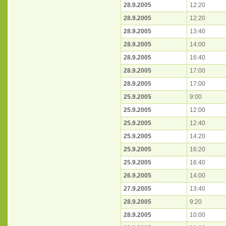
28.9.2005
12:20
28.9.2005
12:20
28.9.2005
13:40
28.9.2005
14:00
28.9.2005
16:40
28.9.2005
17:00
28.9.2005
17:00
25.9.2005
9:00
25.9.2005
12:00
25.9.2005
12:40
25.9.2005
14:20
25.9.2005
16:20
25.9.2005
16:40
26.9.2005
14:00
27.9.2005
13:40
28.9.2005
9:20
28.9.2005
10:00