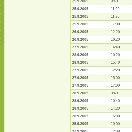
25.9.2005
9:40
25.9.2005
11:00
25.9.2005
11:20
25.9.2005
17:00
26.9.2005
12:20
26.9.2005
16:20
27.9.2005
14:40
28.9.2005
10:20
28.9.2005
15:40
27.9.2005
12:20
27.9.2005
15:00
27.9.2005
17:00
28.9.2005
9:40
28.9.2005
10:40
28.9.2005
14:20
28.9.2005
15:00
25.9.2005
10:00
27.9.2005
12:00