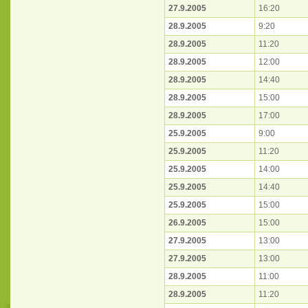
27.9.2005
16:20
28.9.2005
9:20
28.9.2005
11:20
28.9.2005
12:00
28.9.2005
14:40
28.9.2005
15:00
28.9.2005
17:00
25.9.2005
9:00
25.9.2005
11:20
25.9.2005
14:00
25.9.2005
14:40
25.9.2005
15:00
26.9.2005
15:00
27.9.2005
13:00
27.9.2005
13:00
28.9.2005
11:00
28.9.2005
11:20