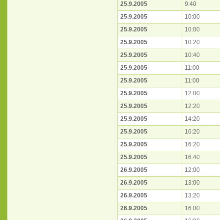
25.9.2005
9:40
25.9.2005
10:00
25.9.2005
10:00
25.9.2005
10:20
25.9.2005
10:40
25.9.2005
11:00
25.9.2005
11:00
25.9.2005
12:00
25.9.2005
12:20
25.9.2005
14:20
25.9.2005
16:20
25.9.2005
16:20
25.9.2005
16:40
26.9.2005
12:00
26.9.2005
13:00
26.9.2005
13:20
26.9.2005
16:00