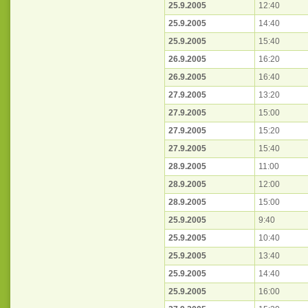
25.9.2005
12:40
25.9.2005
14:40
25.9.2005
15:40
26.9.2005
16:20
26.9.2005
16:40
27.9.2005
13:20
27.9.2005
15:00
27.9.2005
15:20
27.9.2005
15:40
28.9.2005
11:00
28.9.2005
12:00
28.9.2005
15:00
25.9.2005
9:40
25.9.2005
10:40
25.9.2005
13:40
25.9.2005
14:40
25.9.2005
16:00