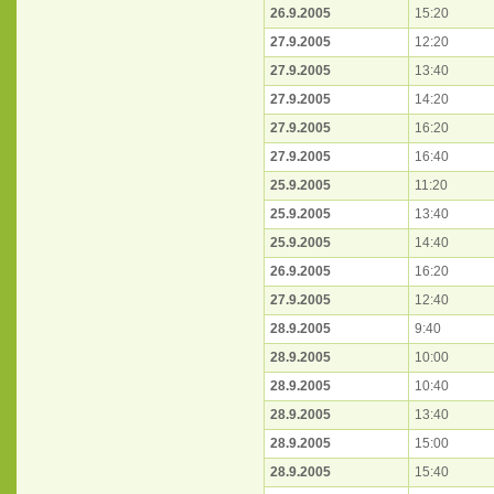
26.9.2005
15:20
27.9.2005
12:20
27.9.2005
13:40
27.9.2005
14:20
27.9.2005
16:20
27.9.2005
16:40
25.9.2005
11:20
25.9.2005
13:40
25.9.2005
14:40
26.9.2005
16:20
27.9.2005
12:40
28.9.2005
9:40
28.9.2005
10:00
28.9.2005
10:40
28.9.2005
13:40
28.9.2005
15:00
28.9.2005
15:40