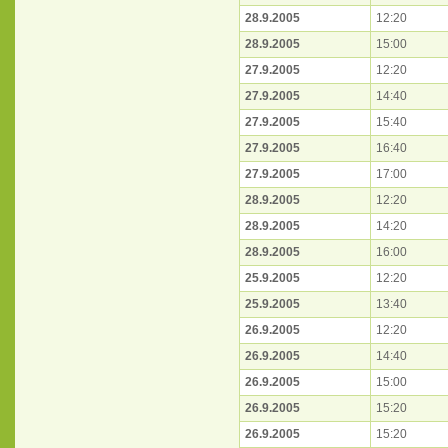
28.9.2005
12:20
28.9.2005
15:00
27.9.2005
12:20
27.9.2005
14:40
27.9.2005
15:40
27.9.2005
16:40
27.9.2005
17:00
28.9.2005
12:20
28.9.2005
14:20
28.9.2005
16:00
25.9.2005
12:20
25.9.2005
13:40
26.9.2005
12:20
26.9.2005
14:40
26.9.2005
15:00
26.9.2005
15:20
26.9.2005
15:20