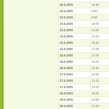
28.9.2005
16:40
25.9.2005
9:00
25.9.2005
9:00
25.9.2005
10:00
25.9.2005
12:00
25.9.2005
14:20
25.9.2005
15:20
25.9.2005
17:00
26.9.2005
13:00
26.9.2005
14:20
26.9.2005
15:40
27.9.2005
13:00
27.9.2005
13:20
27.9.2005
14:20
28.9.2005
10:00
28.9.2005
12:00
28.9.2005
15:20