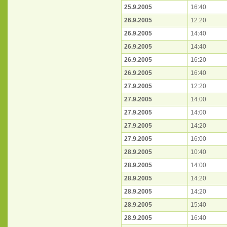
25.9.2005
16:40
26.9.2005
12:20
26.9.2005
14:40
26.9.2005
14:40
26.9.2005
16:20
26.9.2005
16:40
27.9.2005
12:20
27.9.2005
14:00
27.9.2005
14:00
27.9.2005
14:20
27.9.2005
16:00
28.9.2005
10:40
28.9.2005
14:00
28.9.2005
14:20
28.9.2005
14:20
28.9.2005
15:40
28.9.2005
16:40