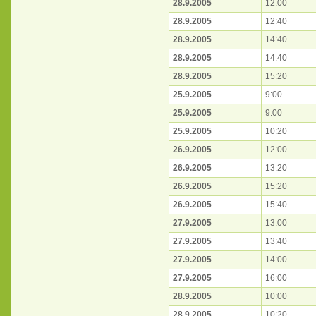
28.9.2005
12:00
28.9.2005
12:40
28.9.2005
14:40
28.9.2005
14:40
28.9.2005
15:20
25.9.2005
9:00
25.9.2005
9:00
25.9.2005
10:20
26.9.2005
12:00
26.9.2005
13:20
26.9.2005
15:20
26.9.2005
15:40
27.9.2005
13:00
27.9.2005
13:40
27.9.2005
14:00
27.9.2005
16:00
28.9.2005
10:00
28.9.2005
10:20