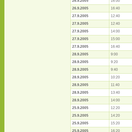
26.9.2005
16:00
26.9.2005
16:40
27.9.2005
12:40
27.9.2005
12:40
27.9.2005
14:00
27.9.2005
15:00
27.9.2005
16:40
28.9.2005
9:00
28.9.2005
9:20
28.9.2005
9:40
28.9.2005
10:20
28.9.2005
11:40
28.9.2005
13:40
28.9.2005
14:00
25.9.2005
12:20
25.9.2005
14:20
25.9.2005
15:20
25.9.2005
16:20