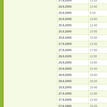
27.9.2005
15:20
28.9.2005
12:40
25.9.2005
9:20
25.9.2005
10:00
25.9.2005
12:40
25.9.2005
15:00
25.9.2005
15:40
27.9.2005
13:20
27.9.2005
17:00
28.9.2005
11:00
25.9.2005
14:00
25.9.2005
15:40
28.9.2005
16:00
28.9.2005
16:20
25.9.2005
10:40
27.9.2005
12:00
27.9.2005
13:40
27.9.2005
15:20