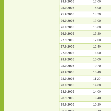
28.9.2005
17:00
25.9.2005
14:00
25.9.2005
14:20
26.9.2005
13:00
26.9.2005
15:00
26.9.2005
15:20
27.9.2005
12:00
27.9.2005
12:40
27.9.2005
16:00
28.9.2005
10:00
28.9.2005
10:20
28.9.2005
10:40
28.9.2005
11:20
28.9.2005
14:00
28.9.2005
14:00
28.9.2005
16:40
25.9.2005
10:20