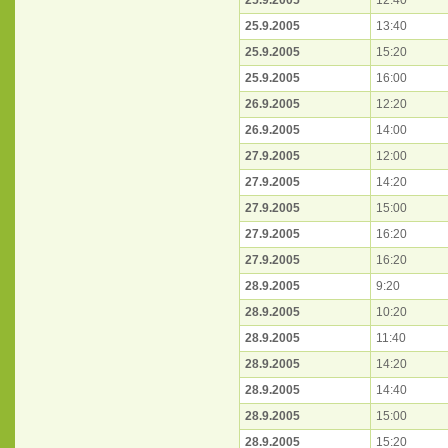
25.9.2005
12:40
25.9.2005
13:40
25.9.2005
15:20
25.9.2005
16:00
26.9.2005
12:20
26.9.2005
14:00
27.9.2005
12:00
27.9.2005
14:20
27.9.2005
15:00
27.9.2005
16:20
27.9.2005
16:20
28.9.2005
9:20
28.9.2005
10:20
28.9.2005
11:40
28.9.2005
14:20
28.9.2005
14:40
28.9.2005
15:00
28.9.2005
15:20