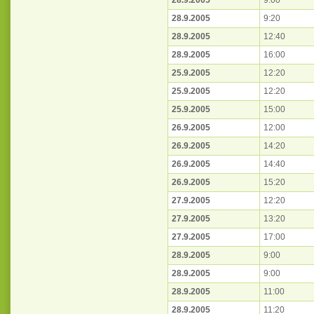
28.9.2005
9:00
28.9.2005
9:20
28.9.2005
12:40
28.9.2005
16:00
25.9.2005
12:20
25.9.2005
12:20
25.9.2005
15:00
26.9.2005
12:00
26.9.2005
14:20
26.9.2005
14:40
26.9.2005
15:20
27.9.2005
12:20
27.9.2005
13:20
27.9.2005
17:00
28.9.2005
9:00
28.9.2005
9:00
28.9.2005
11:00
28.9.2005
11:20