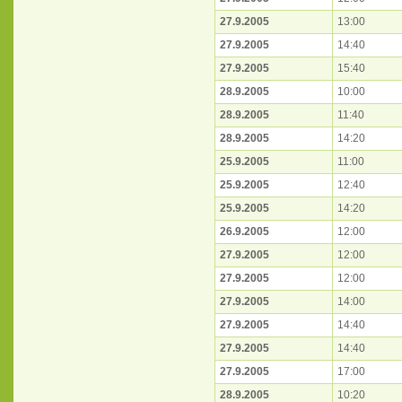
27.9.2005
13:00
27.9.2005
14:40
27.9.2005
15:40
28.9.2005
10:00
28.9.2005
11:40
28.9.2005
14:20
25.9.2005
11:00
25.9.2005
12:40
25.9.2005
14:20
26.9.2005
12:00
27.9.2005
12:00
27.9.2005
12:00
27.9.2005
14:00
27.9.2005
14:40
27.9.2005
14:40
27.9.2005
17:00
28.9.2005
10:20