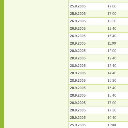
25.9.2005
17:00
25.9.2005
17:00
26.9.2005
12:20
26.9.2005
12:40
26.9.2005
15:40
28.9.2005
11:00
28.9.2005
12:00
28.9.2005
12:40
28.9.2005
12:40
28.9.2005
14:40
28.9.2005
15:20
28.9.2005
15:40
28.9.2005
15:40
28.9.2005
17:00
28.9.2005
17:20
25.9.2005
10:40
25.9.2005
11:00