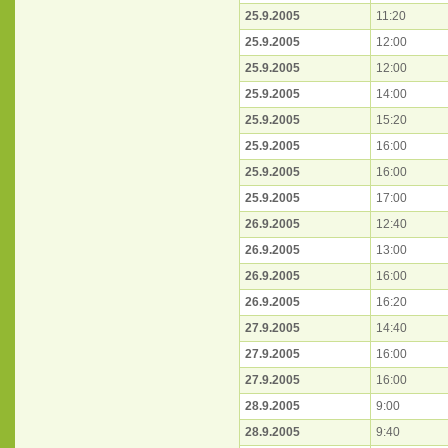
25.9.2005
11:20
25.9.2005
12:00
25.9.2005
12:00
25.9.2005
14:00
25.9.2005
15:20
25.9.2005
16:00
25.9.2005
16:00
25.9.2005
17:00
26.9.2005
12:40
26.9.2005
13:00
26.9.2005
16:00
26.9.2005
16:20
27.9.2005
14:40
27.9.2005
16:00
27.9.2005
16:00
28.9.2005
9:00
28.9.2005
9:40