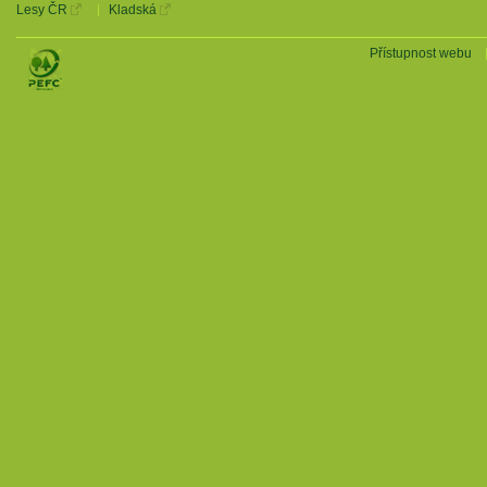
Lesy ČR
Kladská
Přístupnost webu