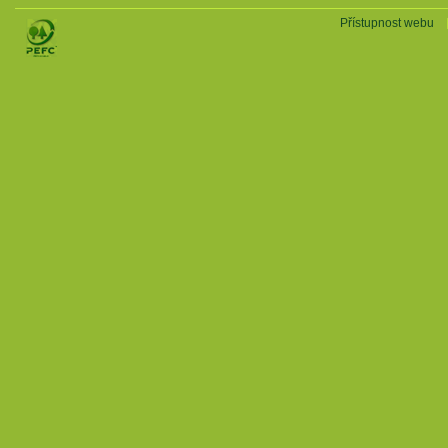
Přístupnost webu