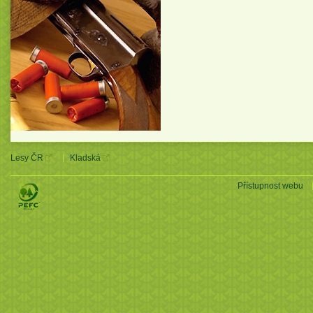
Lesy ČR
Kladská
Přístupnost webu