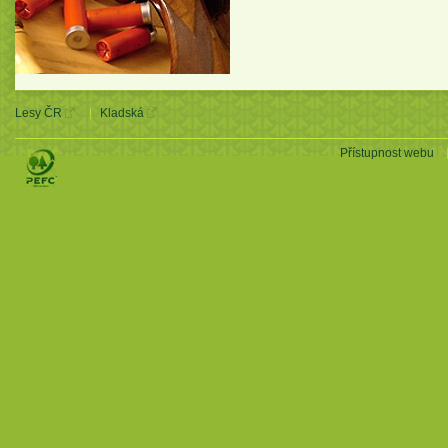
Lesy ČR
Kladská
Přístupnost webu