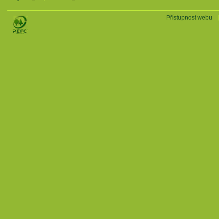
Přístupnost webu