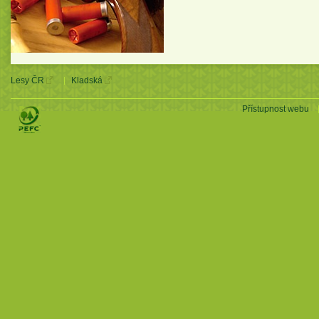
Lesy ČR
Kladská
Přístupnost webu